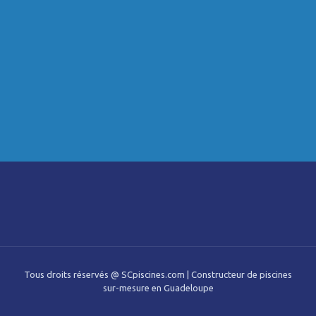
Tous droits réservés @ SCpiscines.com | Constructeur de piscines
sur-mesure en Guadeloupe